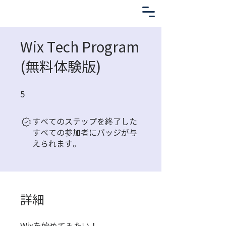
Wix Tech Program
(無料体験版)
5 undefined
5
すべてのステップを終了した
すべての参加者にバッジが与
えられます。
詳細