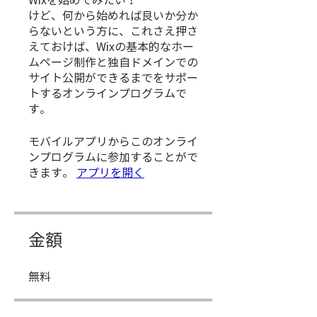
Wixを始めてみたい！
けど、何から始めれば良いか分か
らないという方に、これさえ押さ
えておけば、Wixの基本的なホー
ムページ制作と独自ドメインでの
サイト公開ができるまでをサポー
トするオンラインプログラムで
す。
モバイルアプリからこのオンライ
ンプログラムに参加することがで
きます。
アプリを開く
金額
無料