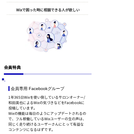
Wixで困った時に相談できる人が欲しい
会員特典
会員専用 Facebookグループ
1年365日Wixを使い倒しているサロンオーナー/
和田英也によるWixの気づきなどをFacebookに
投稿しています。
Wixの機能は毎日のようにアップデートされるの
で、フル稼働しているWixユーザーの生の声は、
同じく走り続けるユーザーさんにとって有益な
コンテンツになるはずです。