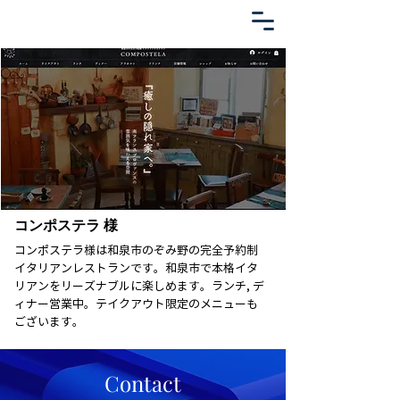
コンポステラ 様
コンポステラ様は和泉市のぞみ野の完全予約制
イタリアンレストランです。和泉市で本格イタ
リアンをリーズナブルに楽しめます。ランチ, デ
ィナー営業中。テイクアウト限定のメニューも
ございます。
Contact