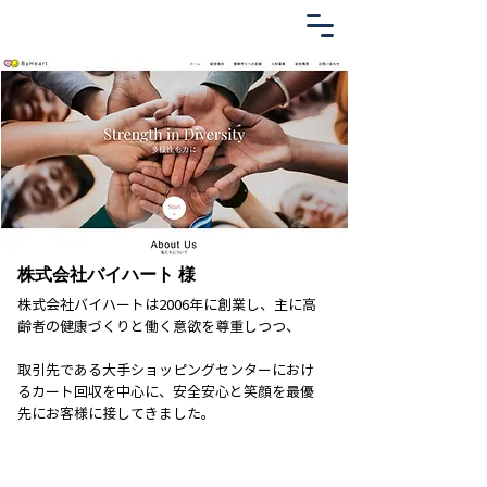
株式会社バイハート 様
株式会社バイハートは2006年に創業し、主に高
齢者の健康づくりと働く意欲を尊重しつつ、
取引先である大手ショッピングセンターにおけ
るカート回収を中心に、安全安心と笑顔を最優
先にお客様に接してきました。