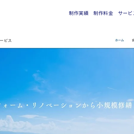
制作実績
制作料金
サービ