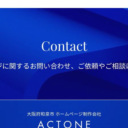
Contact
ージに関するお問い合わせ、ご依頼やご相談
大阪府和泉市 ホームページ制作会社
A C T O N E