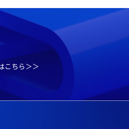
はこちら＞＞