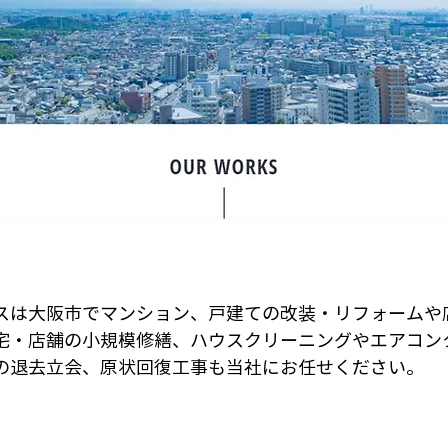
スは大阪市でマンション、戸建ての改装・リフォームや
宅・店舗の小規模修繕、ハウスクリーニングやエアコン
の退去立会、原状回復工事も当社にお任せください。