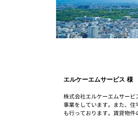
エルケーエムサービス 様
株式会社エルケーエムサービ
事業をしています。また、住
も行っております。賃貸物件