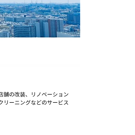
店舗の改装、リノベーション
クリーニングなどのサービス