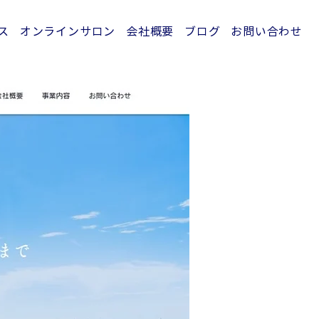
ス
オンラインサロン
会社概要
ブログ
お問い合わせ