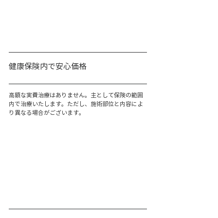
健康保険内で安心価格
高額な実費治療はありません。主として保険の範囲
内で治療いたします。ただし、施術部位と内容によ
り異なる場合がございます。