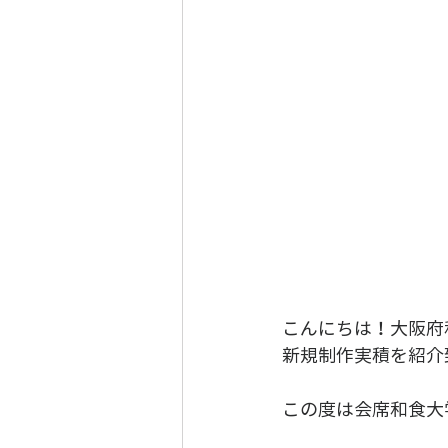
こんにちは！大阪府和
新規制作実積を紹介
この度は会席和食大