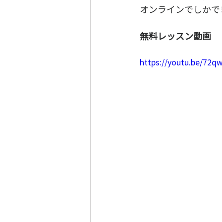
オンラインでしかで
無料レッスン動画
https://youtu.be/72q