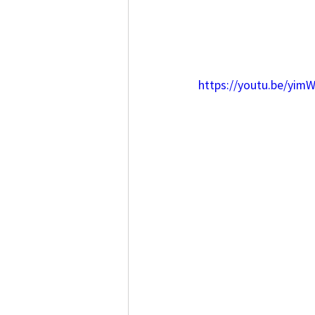
https://youtu.be/yi