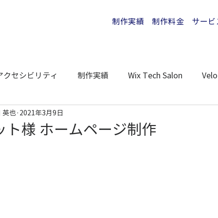
制作実績
制作料金
サービ
アクセシビリティ
制作実績
Wix Tech Salon
Velo
 英也
2021年3月9日
ット様 ホームページ制作