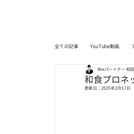
全ての記事
YouTube動画
Wixパートナー 和田
和食プロネ
更新日：
2025年2月17日