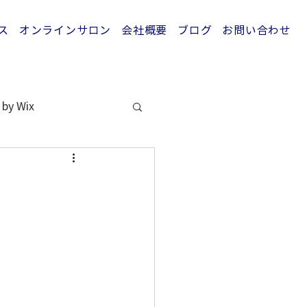
ス
オンラインサロン
会社概要
ブログ
お問い合わせ
 by Wix