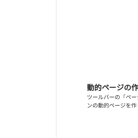
動的ページの
ツールバーの「ペー
ンの動的ページを作