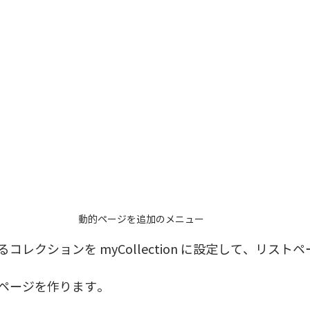
動的ページを追加のメニュー
コレクションを myCollection に設定して、リスト
ページを作ります。