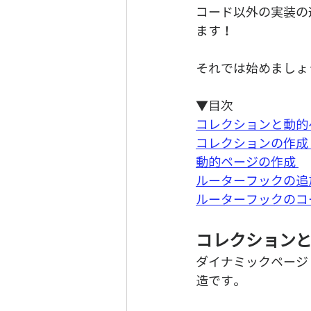
コード以外の実装の
ます！
それでは始めましょ
▼目次
コレクションと動的
コレクションの作成 
動的ページの作成 
ルーターフックの追
ルーターフックのコ
コレクション
ダイナミックページ
造です。