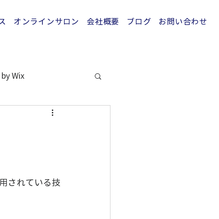
ス
オンラインサロン
会社概要
ブログ
お問い合わせ
 by Wix
用されている技