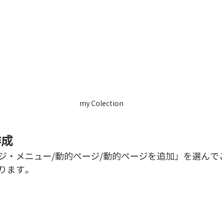
my Colection
作成
ジ・メニュー/動的ページ/動的ページを追加」を選んで
ります。