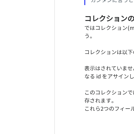
コレクション
ではコレクション(my
う。
コレクションは以下
表示はされていませ
なる id をアサイン
このコレクションで
存されます。
これら2つのフィー