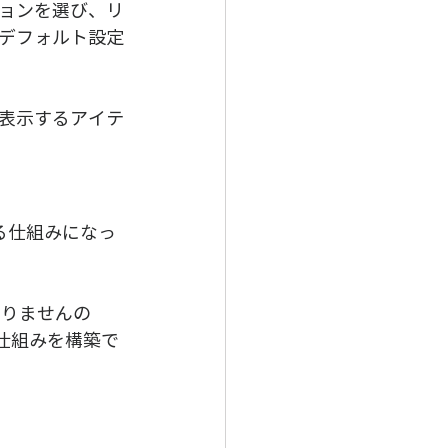
ョンを選び、リ
デフォルト設定
表示するアイテ
る仕組みになっ
なりませんの
仕組みを構築で