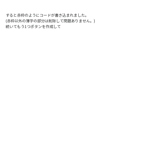
すると赤枠のようにコードが書き込まれました。
(赤枠以外の薄字の部分は削除して問題ありません。)
続いてもう1つボタンを作成して