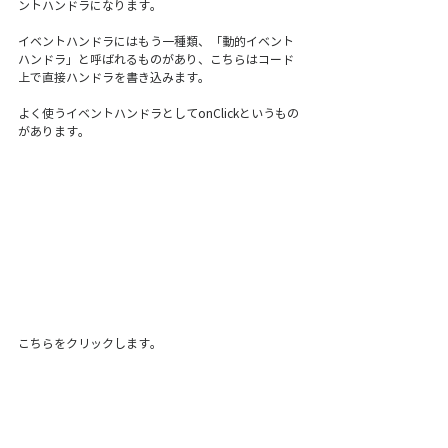
ントハンドラになります。
イベントハンドラにはもう一種類、「動的イベント
ハンドラ」と呼ばれるものがあり、こちらはコード
上で直接ハンドラを書き込みます。
よく使うイベントハンドラとしてonClickというもの
があります。
こちらをクリックします。