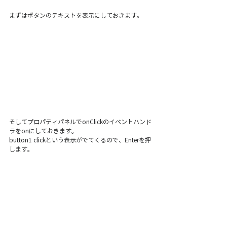
まずはボタンのテキストを表示にしておきます。
そしてプロパティパネルでonClickのイベントハンド
ラをonにしておきます。
button1 clickという表示がでてくるので、Enterを押
します。