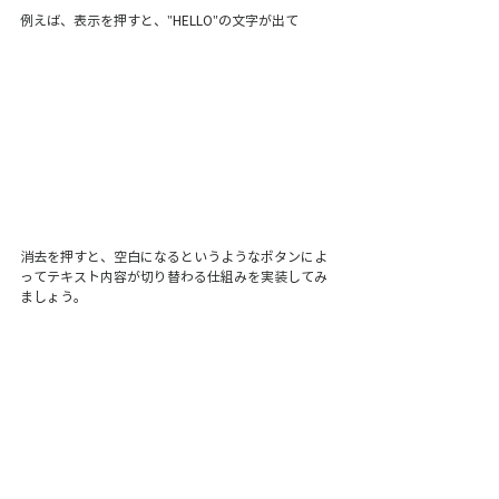
例えば、表示を押すと、"HELLO"の文字が出て
消去を押すと、空白になるというようなボタンによ
ってテキスト内容が切り替わる仕組みを実装してみ
ましょう。