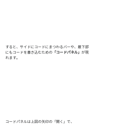
すると、サイドにコードにまつわるバーや、最下部
にもコードを書き込むための
「コードパネル」
が現
れます。
コードパネルは上図の矢印の「開く」で、