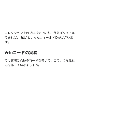
コレクション上のプロパティにも、例えばタイトル
であれば、"title"といったフィールドIDがございま
す。
Veloコードの実装 
では実際にVeloのコードを書いて、このような仕組
みを作っていきましょう。