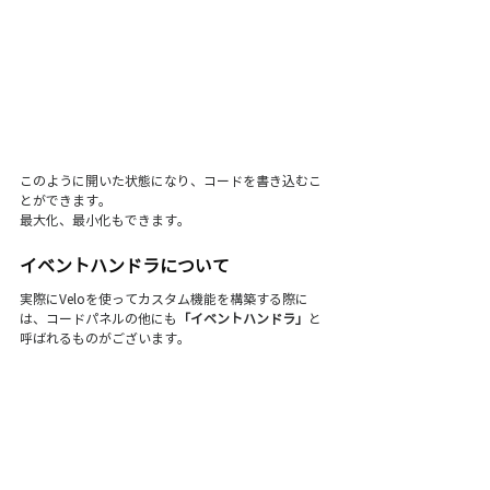
このように開いた状態になり、コードを書き込むこ
とができます。
最大化、最小化もできます。
イベントハンドラについて
実際にVeloを使ってカスタム機能を構築する際に
は、コードパネルの他にも
「イベントハンドラ」
と
呼ばれるものがございます。