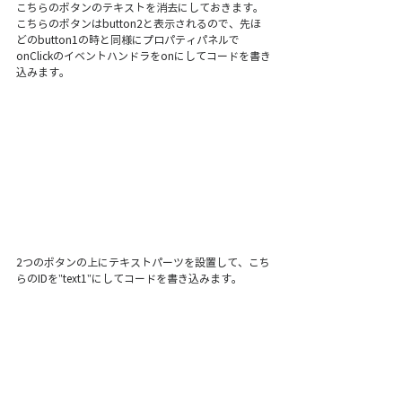
こちらのボタンのテキストを消去にしておきます。
こちらのボタンはbutton2と表示されるので、先ほ
どのbutton1の時と同様にプロパティパネルで
onClickのイベントハンドラをonにしてコードを書き
込みます。
2つのボタンの上にテキストパーツを設置して、こち
らのIDを"text1"にしてコードを書き込みます。