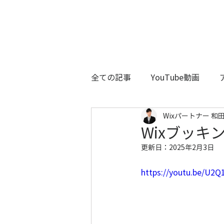
全ての記事
YouTube動画
Wixパートナー 和田
Wixブッキン
更新日：
2025年2月3日
https://youtu.be/U2