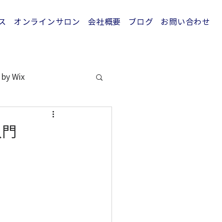
ス
オンラインサロン
会社概要
ブログ
お問い合わせ
 by Wix
入門