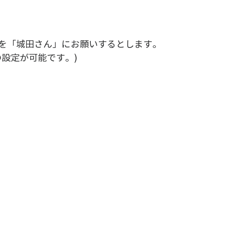
を「城田さん」にお願いするとします。
の設定が可能です。)