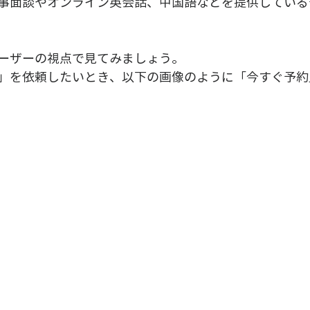
事面談やオンライン英会話、中国語などを提供している
ーザーの視点で見てみましょう。
」を依頼したいとき、以下の画像のように「今すぐ予約