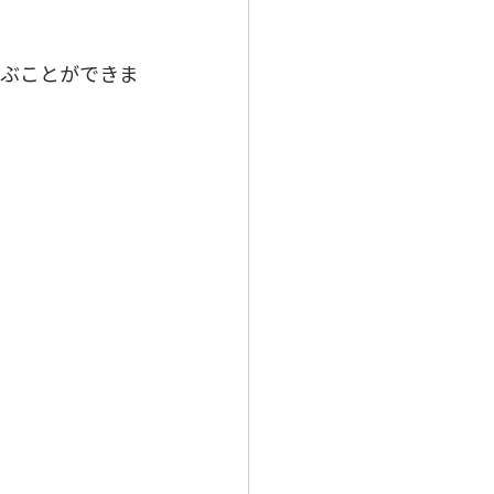
選ぶことができま