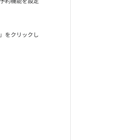
予約機能を設定
」をクリックし