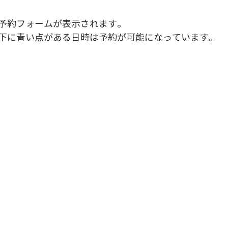
予約フォームが表示されます。
下に青い点がある日時は予約が可能になっています。