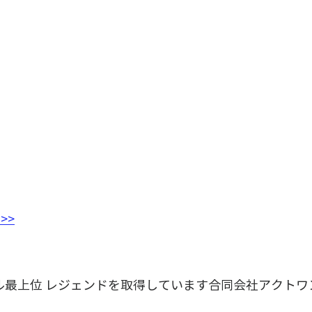
>>
ベル最上位 レジェンドを取得しています合同会社アクトワ