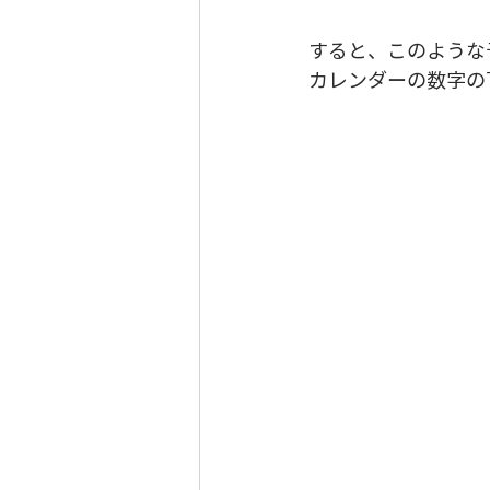
すると、このような
カレンダーの数字の