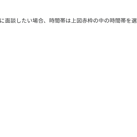
日に面談したい場合、時間帯は上図赤枠の中の時間帯を