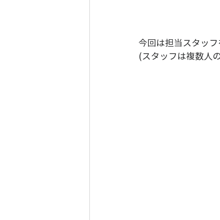
今回は担当スタッフ
(スタッフは複数人