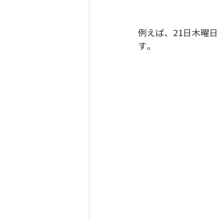
例えば、21日木曜
す。