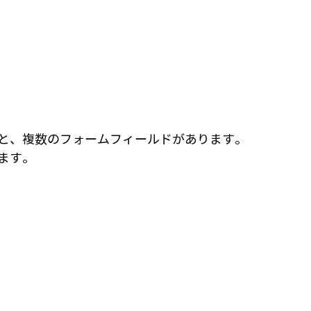
と、複数のフォームフィールドがあります。
ます。