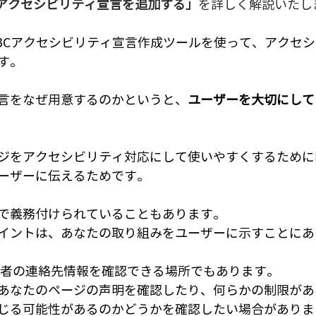
アクセシビリティ宣言を追加する」
を詳しく解説いたし
3Cアクセシビリティ宣言作成ツールを使って、アクセ
す。
言をなぜ用意するのかというと、
ユーザーを大切にして
ジをアクセシビリティ対応にして使いやすくするために
ーザーに伝えるためです。
で義務付けられていることもあります。
イントは、あなたの取り組みをユーザーに示すことにあ
売者の連絡先情報を確認できる場所でもあります。
あなたのページの声明を確認したり、何らかの制限があ
じる可能性があるのかどうかを確認したい場合がありま