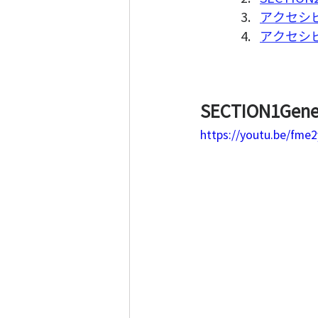
アクセシ
アクセシ
SECTION1Gener
https://youtu.be/fm