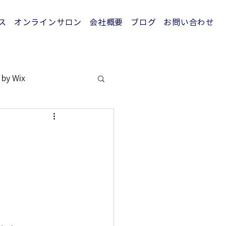
ス
オンラインサロン
会社概要
ブログ
お問い合わせ
 by Wix