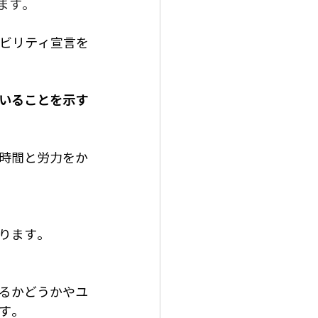
ます。
シビリティ宣言を
いることを示す
時間と労力をか
ります。
るかどうかやユ
す。