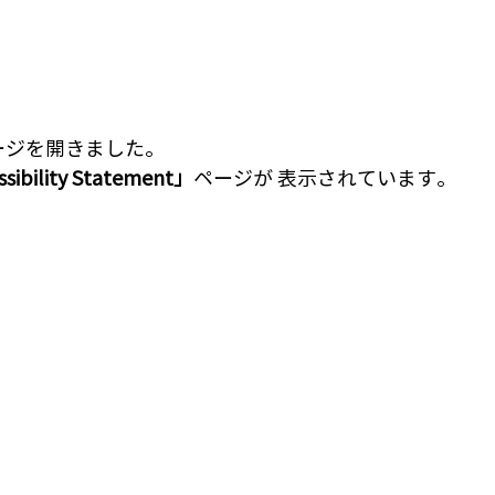
ージを開きました。
sibility Statement」
ページが 表示されています。