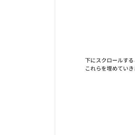
下にスクロールする
これらを埋めていき