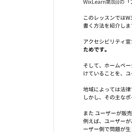
WixLearn第8回の
「
このレッスンではW
書く方法を紹介しま
アクセシビリティ宣
ためです。
そして、ホームペー
けていることを、ユ
地域によっては法律
しかし、その主なポ
また ユーザーが販
例えば、ユーザーが
ーザー側で問題が生