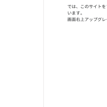
では、このサイトを
います。
画面右上アップグレ