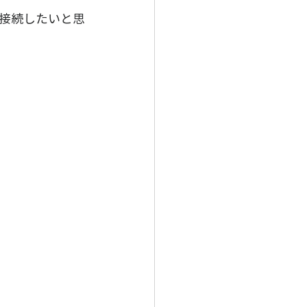
接続したいと思