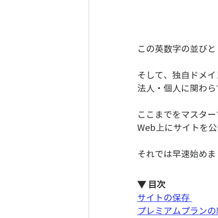
この英数字の並びと「
そして、独自ドメイ
法人・個人に関わら
ここまでをマスター
Web上にサイトを公
それでは早速始めま
▼ 目次
サイトの保存 
プレミアムプランの