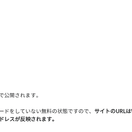
で公開されます。
ードをしていない無料の状態ですので、
サイトのURLは
ドレスが反映されます。