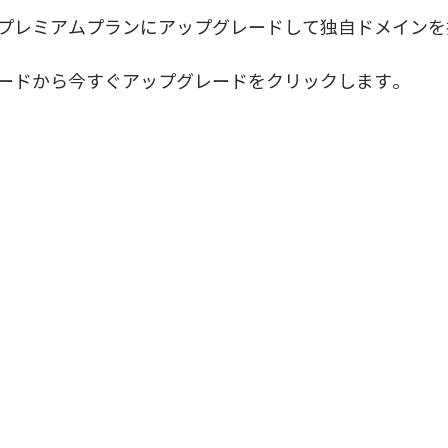
プレミアムプランにアップグレードして独自ドメインを
ードから今すぐアップグレードをクリックします。