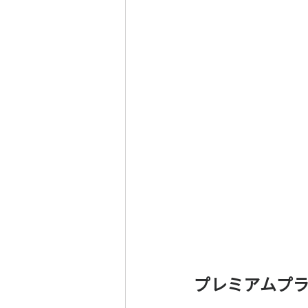
プレミアムプ