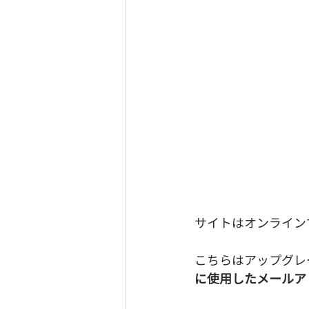
サイトはオンライン
こちらはアップグレ
に使用したメールア