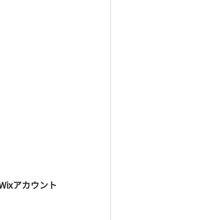
Wixアカウント