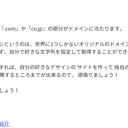
.com」や「co.jp」の部分がドメインに当たります。  
ンというのは、世界に1つしかないオリジナルのドメイン
ず、自分で好きな文字列を指定して取得することができま
すれば、自分の好きなデザインの サイトを作って 独自の
開するところまでが出来るので、 頑張りましょう！  
しょう！
紹介 