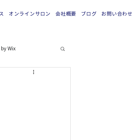
ス
オンラインサロン
会社概要
ブログ
お問い合わせ
 by Wix