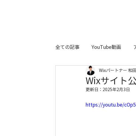
全ての記事
YouTube動画
Wixパートナー 和田
Wixサイト
更新日：
2025年2月3日
https://youtu.be/cOp