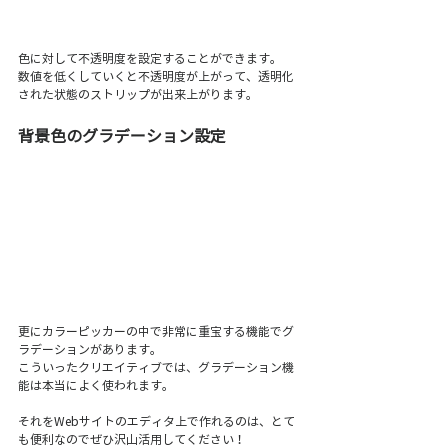
色に対して不透明度を設定することができます。
数値を低くしていくと不透明度が上がって、透明化
された状態のストリップが出来上がります。
背景色のグラデーション設定 
更にカラーピッカーの中で非常に重宝する機能でグ
ラデーションがあります。
こういったクリエイティブでは、グラデーション機
能は本当によく使われます。
それをWebサイトのエディタ上で作れるのは、とて
も便利なのでぜひ沢山活用してください！