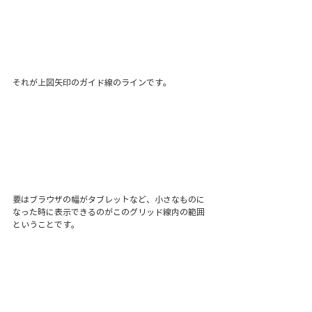
それが上図矢印のガイド線のラインです。
要はブラウザの幅がタブレットなど、小さなものに
なった時に表示できるのがこのグリッド線内の範囲
ということです。