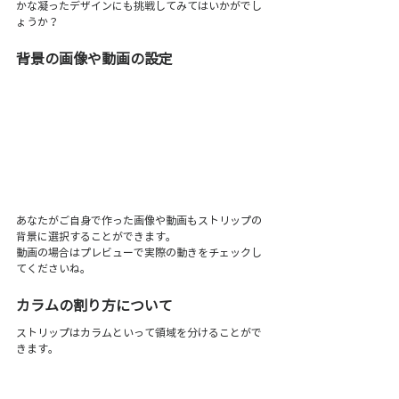
かな凝ったデザインにも挑戦してみてはいかがでし
ょうか？
背景の画像や動画の設定 
あなたがご自身で作った画像や動画もストリップの
背景に選択することができます。
動画の場合はプレビューで実際の動きをチェックし
てくださいね。
カラムの割り方について 
ストリップはカラムといって領域を分けることがで
きます。