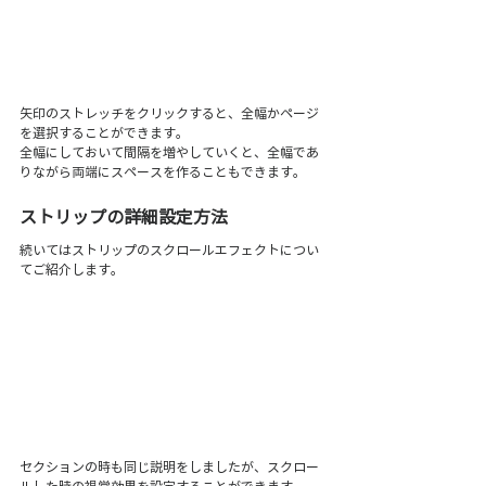
矢印のストレッチをクリックすると、全幅かページ
を選択することができます。
全幅にしておいて間隔を増やしていくと、全幅であ
りながら両端にスペースを作ることもできます。
ストリップの詳細設定方法 
続いてはストリップのスクロールエフェクトについ
てご紹介します。
セクションの時も同じ説明をしましたが、スクロー
ルした時の視覚効果を設定することができます。