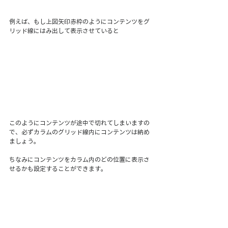
例えば、もし上図矢印赤枠のようにコンテンツをグ
リッド線にはみ出して表示させていると
このようにコンテンツが途中で切れてしまいますの
で、必ずカラムのグリッド線内にコンテンツは納め
ましょう。
ちなみにコンテンツをカラム内のどの位置に表示さ
せるかも設定することができます。