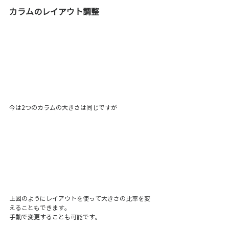
カラムのレイアウト調整 
今は2つのカラムの大きさは同じですが
上図のようにレイアウトを使って大きさの比率を変
えることもできます。
手動で変更することも可能です。