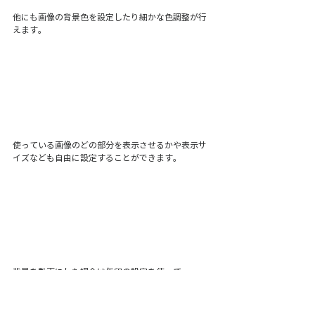
他にも画像の背景色を設定したり細かな色調整が行
えます。
使っている画像のどの部分を表示させるかや表示サ
イズなども自由に設定することができます。
背景を動画にした場合は矢印の設定を使って