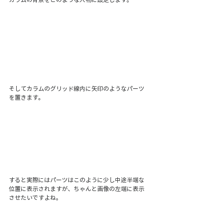
そしてカラムのグリッド線内に矢印のようなパーツ
を置きます。
すると実際にはパーツはこのように少し中途半端な
位置に表示されますが、ちゃんと画像の左端に表示
させたいですよね。