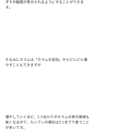
ずその範囲が表示されるようにすることができま
す。
ちなみにカラムは「カラムを追加」からどんどん増
やすこともできますが
増やしていくほど、1つ当たりのカラムの表示領域も
狭くなるので、たいていの場合は2つまでで使うこと
が多いです。