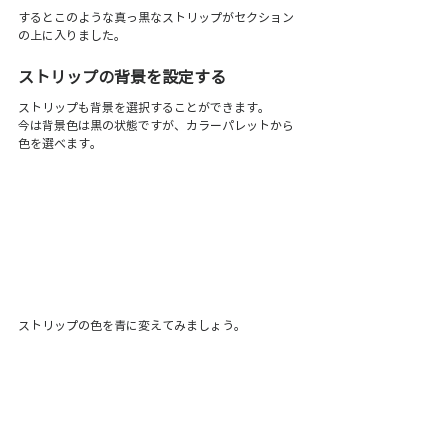
するとこのような真っ黒なストリップがセクション
の上に入りました。
ストリップの背景を設定する
ストリップも背景を選択することができます。
今は背景色は黒の状態ですが、カラーパレットから
色を選べます。
ストリップの色を青に変えてみましょう。