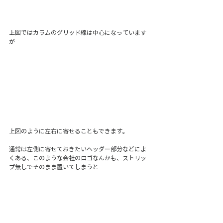
上図ではカラムのグリッド線は中心になっています
が
上図のように左右に寄せることもできます。
通常は左側に寄せておきたいヘッダー部分などによ
くある、このような会社のロゴなんかも、ストリッ
プ無しでそのまま置いてしまうと