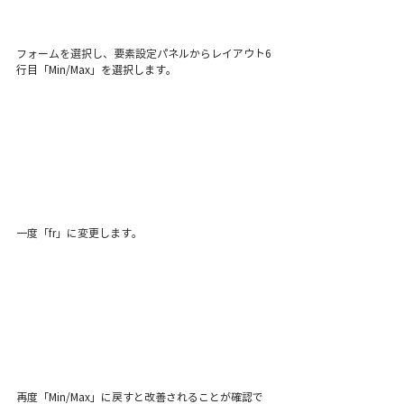
フォームを選択し、要素設定パネルからレイアウト6
行目「Min/Max」を選択します。
一度「fr」に変更します。
再度「Min/Max」に戻すと改善されることが確認で