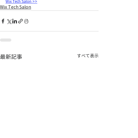
Wix Tech Salon >>
Wix Tech Salon
すべて表示
最新記事