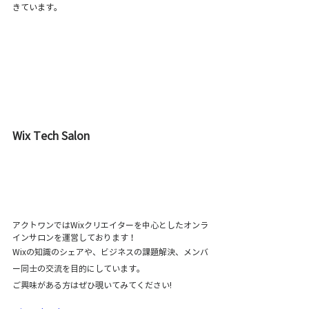
きています。
Wix Tech Salon
アクトワンではWixクリエイターを中心としたオンラ
インサロンを運営しております！
Wixの知識のシェアや、ビジネスの課題解決、メンバ
ー同士の交流を目的にしています。
ご興味がある方はぜひ覗いてみてください!