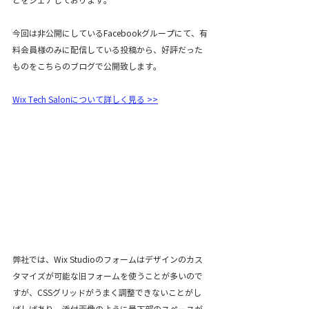
どをシェアしております。
今回は非公開にしているFacebookグループにて、有
料会員様のみに配信している投稿から、好評だった
ものをこちらのブログで公開致します。
Wix Tech Salonについて詳しく見る >>
弊社では、Wix Studioのフォームはデザインのカス
タマイズが可能な旧フォームを使うことが多いので
すが、CSSグリッドがうまく調整できないことがし