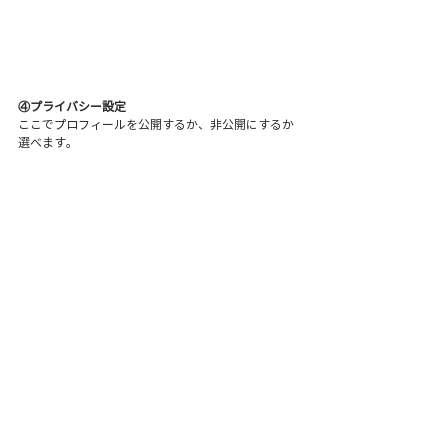
④プライバシー設定
ここでプロフィールを公開するか、非公開にするか
選べます。