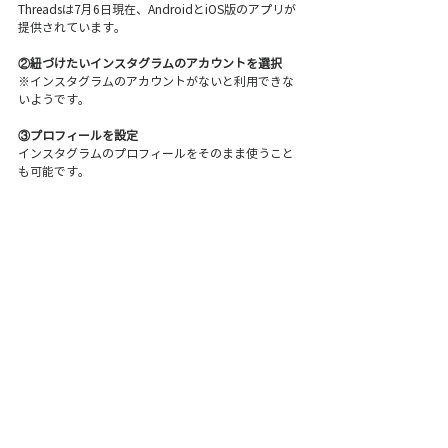
Threadsは7月6日現在、AndroidとiOS版のアプリが
提供されています。
②紐づけたいインスタグラムのアカウントを選択
※インスタグラムのアカウントがないと利用できな
いようです。
③プロフィールを設定
インスタグラムのプロフィールをそのまま使うこと
も可能です。