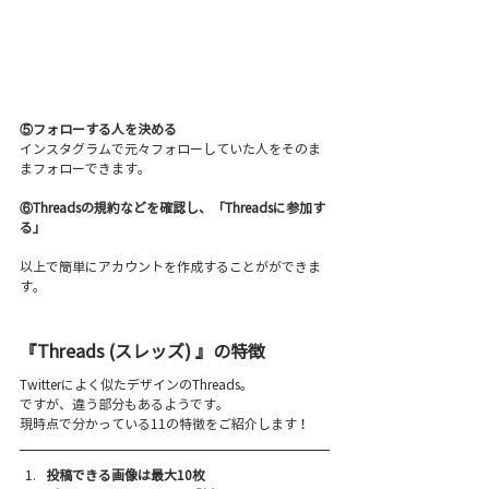
⑤フォローする人を決める
インスタグラムで元々フォローしていた人をそのま
まフォローできます。
⑥Threadsの規約などを確認し、「Threadsに参加す
る」
以上で簡単にアカウントを作成することがができま
す。
『Threads (スレッズ) 』の特徴
Twitterによく似たデザインのThreads。
ですが、違う部分もあるようです。
現時点で分かっている11の特徴をご紹介します！
投稿できる画像は最大10枚