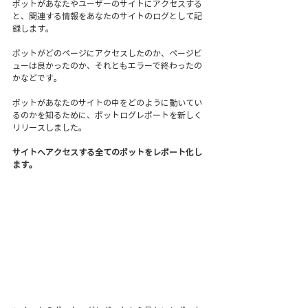
ボットがあなたやユーザーのサイトにアクセスする
と、関連する情報をあなたのサイトのログとして記
録します。
ボットがどのページにアクセスしたのか、ページビ
ューは良かったのか、それともエラーで終わったの
かなどです。
ボットがあなたのサイトの中をどのように動いてい
るのかを知るために、ボットログレポートを新しく
リリースしました。
サイトへアクセスする全てのボットをレポート化し
ます。