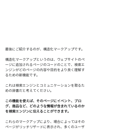
最後にご紹介するのが、構造化マークアップです。
構造化マークアップというのは、ウェブサイトのペ
ージに追加されるページのコードのことで、検索エ
ンジンがどのページの内容や目的をより良く理解す
るための新機能です。
これは検索エンジンとコミュニケーションを取るた
めの辞書だと考えてください。
この機能を使えば、そのページにイベント、ブロ
グ、商品など、どのような情報が含まれているのか
を検索エンジンに伝えることができます。
これらのマークアップにより、場合によってはその
ページがリッチリザードに表示され、多くのユーザ