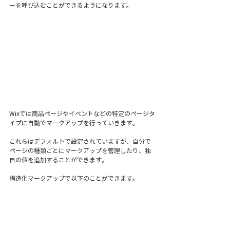
ーを呼び込むことができるようになります。
Wixでは商品ページやイベントなどの特定のページタ
イプに自動でマークアップを行っていきます。
これらはデフォルトで設定されていますが、自分で
ページの種類ごとにマークアップを管理したり、独
自の値を追加することができます。
構造化マークアップで以下のことができます。