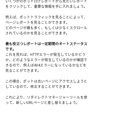
いくつかのボットログレポートから見たいレポート
をクリックして、重要な情報を手に入れましょう。
例えば、ボットトラフィックを見ることによって、
ページレポートを見ることができます。
どのページが最も多く、もしくは少なくスクロール
されているのかを見ることができます。
最も役立つレポートは一定期間のオートステータス
です。
これを見れば、HTTPエラーが発生しているかどう
か、どのようなエラーが発生しているのかが確認で
きるので、例えば404エラーになっているかなどを
見ることができます。
この場合、ボットは古いページにアクセスしようと
しているので、修正することができます。
これにより、リダイレクトマネージャーツールを使
って、新しいURLページと差し替えましょう。