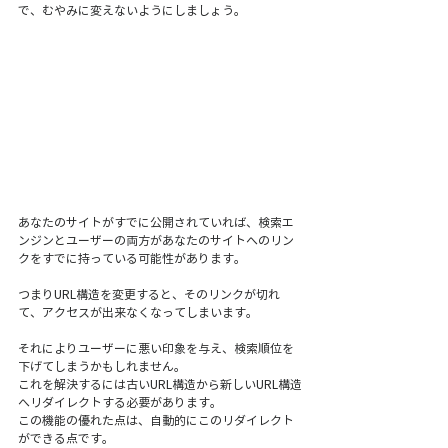
で、むやみに変えないようにしましょう。
あなたのサイトがすでに公開されていれば、検索エ
ンジンとユーザーの両方があなたのサイトへのリン
クをすでに持っている可能性があります。
つまりURL構造を変更すると、そのリンクが切れ
て、アクセスが出来なくなってしまいます。
それによりユーザーに悪い印象を与え、検索順位を
下げてしまうかもしれません。
これを解決するには古いURL構造から新しいURL構造
へリダイレクトする必要があります。
この機能の優れた点は、自動的にこのリダイレクト
ができる点です。