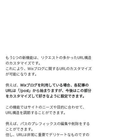
もう1つの新機能は、リクエストの多かったURL構造
のカスタマイズです。
これにより、Wixブログに関するURLのカスタマイズ
が可能になります。
例えば、
Wixブログを利用している場合、各記事の
URLは「/post」から始まりますが、今後はこの部分
をカスタマイズして好きなように設定できます。
この機能ではサイトのニーズや目的に合わせて、
URL構造を調節することができます。
例えば、パスのプレフィックスの編集や削除をする
ことができます。
但し、URLは非常に重要でデリケートなものですの